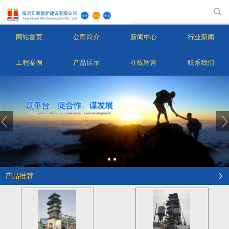
网站首页
公司简介
新闻中心
行业新闻
工程案例
产品展示
在线留言
联系我们
产品推荐