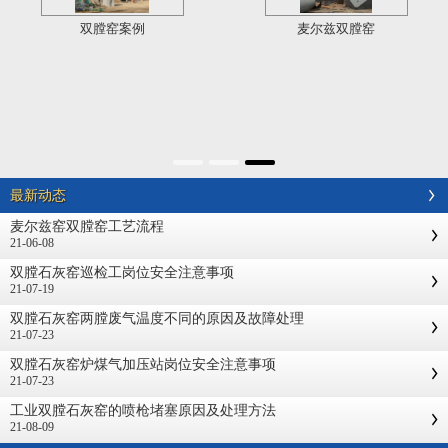
双膛窑案例
麦尔兹双膛窑
最新动态
麦尔兹窑双膛窑工艺流程
21-06-08
双膛石灰窑巡检工岗位安全注意事项
21-07-19
双膛石灰窑两膛废气温度不同的原因及故障处理
21-07-23
双膛石灰窑炉煤气加压站岗位安全注意事项
21-07-23
工业双膛石灰窑的喷枪堵塞原因及处理方法
21-08-09