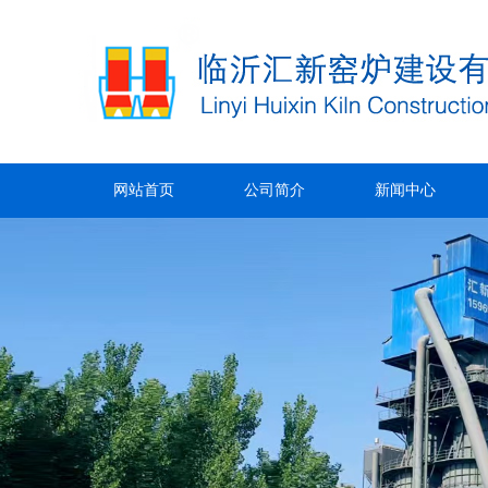
网站首页
公司简介
新闻中心