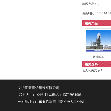
地区产品： 。
更新时间：2020-04-28 
相关产品
双膛窑1-
相关资料
暂无相关文章！
临沂汇新窑炉建设有限公司
联系人：刘经理 联系电话：13792931006
公司地址：山东省临沂市兰陵县神大工业园