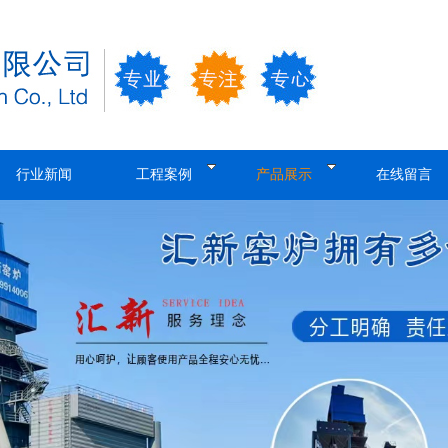
行业新闻
工程案例
产品展示
在线留言