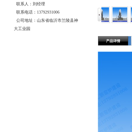
联系人：刘经理
联系电话：13792931006
公司地址：山东省临沂市兰陵县神
大工业园
产品详情