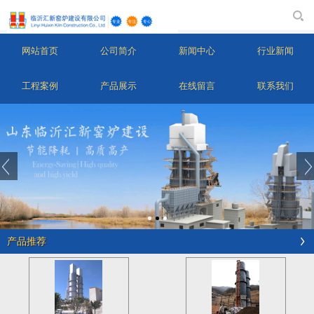
网站首页
公司简介
新闻中心
行业新闻
工程案例
产品展示
在线留言
联系我们
产品推荐